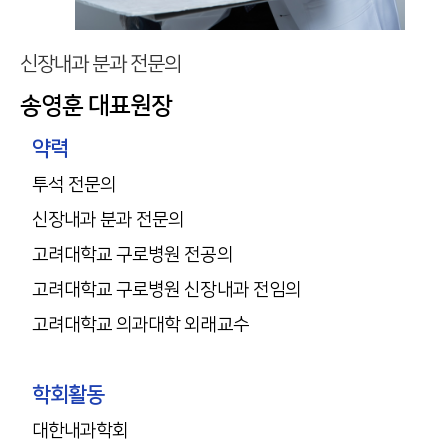
신장내과 분과 전문의
송영훈 대표원장
약력
투석 전문의
신장내과 분과 전문의
고려대학교 구로병원 전공의
고려대학교 구로병원 신장내과 전임의
고려대학교 의과대학 외래교수
학회활동
대한내과학회